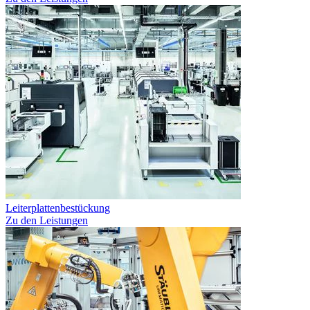
Leiterplattenbestückung
Zu den Leistungen