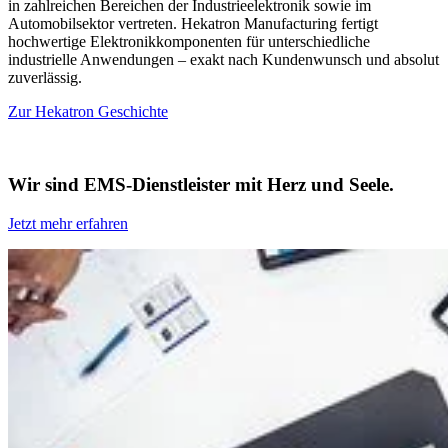
in zahlreichen Bereichen der Industrieelektronik sowie im
Automobilsektor vertreten. Hekatron Manufacturing fertigt
hochwertige Elektronikkomponenten für unterschiedliche
industrielle Anwendungen – exakt nach Kundenwunsch und absolut
zuverlässig.
Zur Hekatron Geschichte
Wir sind EMS-Dienstleister mit Herz und Seele.
Jetzt mehr erfahren