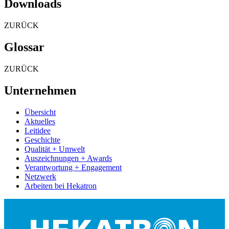
Downloads
ZURÜCK
Glossar
ZURÜCK
Unternehmen
Übersicht
Aktuelles
Leitidee
Geschichte
Qualität + Umwelt
Auszeichnungen + Awards
Verantwortung + Engagement
Netzwerk
Arbeiten bei Hekatron