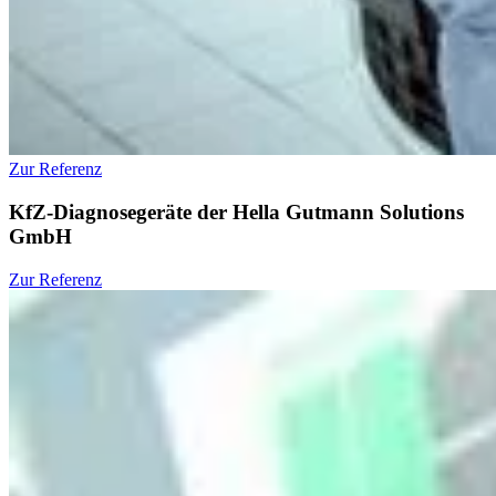
Zur Referenz
KfZ-Diagnosegeräte der Hella Gutmann Solutions
GmbH
Zur Referenz