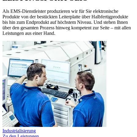
Als EMS-Dienstleister produzieren wir für Sie elektronische
Produkte von der bestückten Leiterplatte über Halbfertigprodukte
bis hin zum Endprodukt auf höchstem Niveau. Und stehen Ihnen
über den gesamten Prozess hinweg kompetent zur Seite – mit allen
Leistungen aus einer Hand.
Industrialisierung
Zu den Leistungen