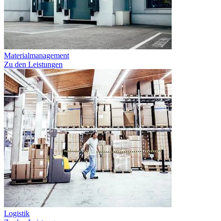
Materialmanagement
Zu den Leistungen
Logistik