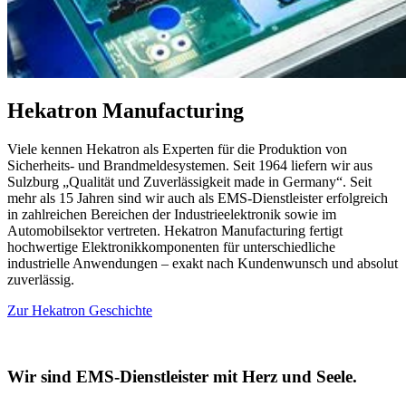
Hekatron Manufacturing
Viele kennen Hekatron als Experten für die Produktion von
Sicherheits- und Brandmeldesystemen. Seit 1964 liefern wir aus
Sulzburg „Qualität und Zuverlässigkeit made in Germany“. Seit
mehr als 15 Jahren sind wir auch als EMS-Dienstleister erfolgreich
in zahlreichen Bereichen der Industrieelektronik sowie im
Automobilsektor vertreten. Hekatron Manufacturing fertigt
hochwertige Elektronikkomponenten für unterschiedliche
industrielle Anwendungen – exakt nach Kundenwunsch und absolut
zuverlässig.
Zur Hekatron Geschichte
Wir sind EMS-Dienstleister mit Herz und Seele.