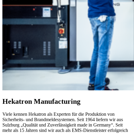
Hekatron Manufacturing
Viele kennen Hekatron als Experten für die Produktion von
Sicherheits- und Brandmeldesystemen. Seit 1964 liefern wir aus
Sulzburg „Qualität und Zuverlässigkeit made in Germany“. Seit
mehr als 15 Jahren sind wir auch als EMS-Dienstleister erfolgreich