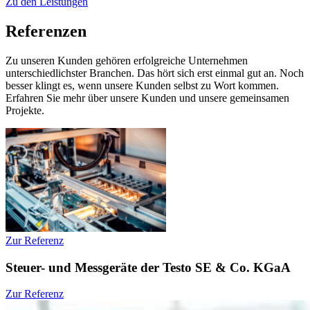
Zu den Leistungen
Referenzen
Zu unseren Kunden gehören erfolgreiche Unternehmen
unterschiedlichster Branchen. Das hört sich erst einmal gut an. Noch
besser klingt es, wenn unsere Kunden selbst zu Wort kommen.
Erfahren Sie mehr über unsere Kunden und unsere gemeinsamen
Projekte.
Zur Referenz
Steuer- und Messgeräte der Testo SE & Co. KGaA
Zur Referenz