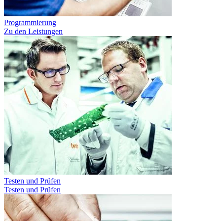
Programmierung
Zu den Leistungen
Testen und Prüfen
Testen und Prüfen