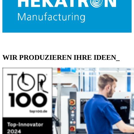
WIR PRODUZIEREN IHRE IDEEN_