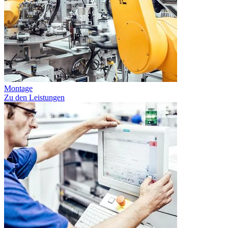
Montage
Zu den Leistungen