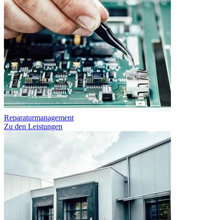
Reparaturmanagement
Zu den Leistungen