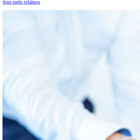
Jetzt mehr erfahren