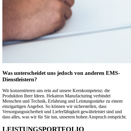
Was unterscheidet uns jedoch von anderen EMS-
Dienstleistern?
Wir konzentrieren uns rein auf unsere Kernkompetenz: die
Produktion Ihrer Ideen. Hekatron Manufacturing verbindet
Menschen und Technik, Erfahrung und Leistungsstärke zu einem
einzigartigen Angebot. So können wir sicherstellen, dass
Versorgungssicherheit und Lieferfähigkeit gewährleistet sind und
dass alles, was wir für Sie tun, unserem hohen Anspruch entspricht.
LEISTUNGSPORTFOLIO