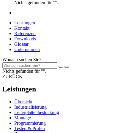
Nichts gefunden für "".
Leistungen
Kontakt
Referenzen
Downloads
Glossar
Unternehmen
Wonach suchen Sie?
Nichts gefunden für "".
ZURÜCK
Leistungen
Übersicht
Industrialisierung
Leiterplattenbestückung
Montage
Programmierung
Testen & Prüfen