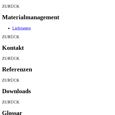
ZURÜCK
Materialmanagement
Lieferanten
ZURÜCK
Kontakt
ZURÜCK
Referenzen
ZURÜCK
Downloads
ZURÜCK
Glossar