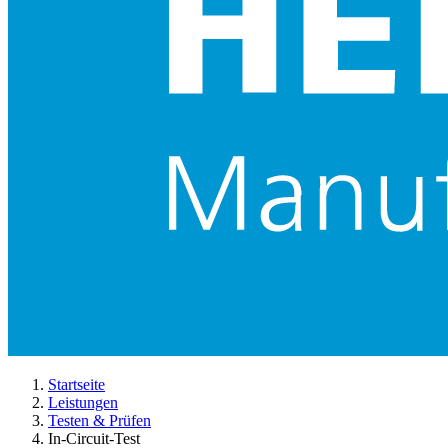
Startseite
Leistungen
Testen & Prüfen
In-Circuit-Test