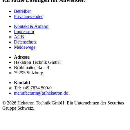
Betreiber
Privatanwender
Kontakt & Anfahrt
Impressum
AGB
Datenschutz
Meldewege
Adresse
Hekatron Technik GmbH
Brühlmatten 3a – 9
79295 Sulzburg
Kontakt
Tel: +49 7634 500-0
manufacturing(at)hekatron.de
© 2026 Hekatron Technik GmbH. Ein Unternehmen der Securitas
Gruppe Schweiz.