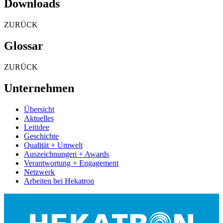
Downloads
ZURÜCK
Glossar
ZURÜCK
Unternehmen
Übersicht
Aktuelles
Leitidee
Geschichte
Qualität + Umwelt
Auszeichnungen + Awards
Verantwortung + Engagement
Netzwerk
Arbeiten bei Hekatron