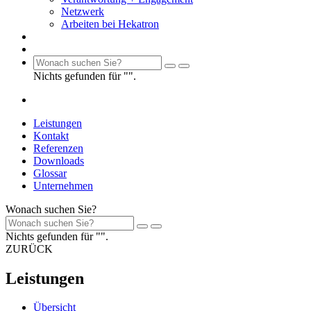
Netzwerk
Arbeiten bei Hekatron
Nichts gefunden für "".
Leistungen
Kontakt
Referenzen
Downloads
Glossar
Unternehmen
Wonach suchen Sie?
Nichts gefunden für "".
ZURÜCK
Leistungen
Übersicht