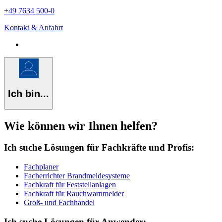
+49 7634 500-0
Kontakt & Anfahrt
Ich bin...
Wie können wir Ihnen helfen?
Ich suche Lösungen für Fachkräfte und Profis:
Fachplaner
Facherrichter Brandmeldesysteme
Fachkraft für Feststellanlagen
Fachkraft für Rauchwarnmelder
Groß- und Fachhandel
Ich suche Lösungen für Anwender: